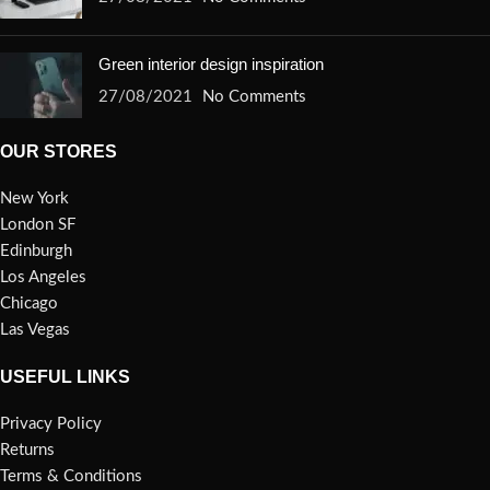
Green interior design inspiration
27/08/2021
No Comments
OUR STORES
New York
London SF
Edinburgh
Los Angeles
Chicago
Las Vegas
USEFUL LINKS
Privacy Policy
Returns
Terms & Conditions