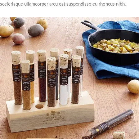
scelerisque ullamcorper arcu est suspendisse eu rhoncus nibh.