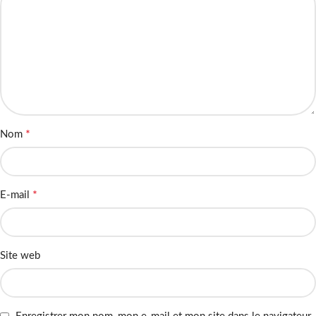
*
Nom
*
E-mail
Site web