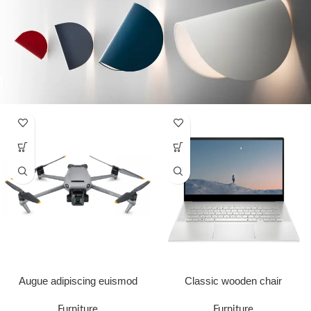
Augue adipiscing euismod
Classic wooden chair
Furniture
Furniture