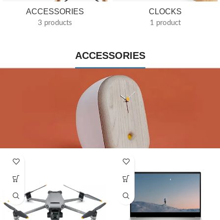
ACCESSORIES
CLOCKS
3 products
1 product
ACCESSORIES