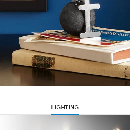
LIGHTING