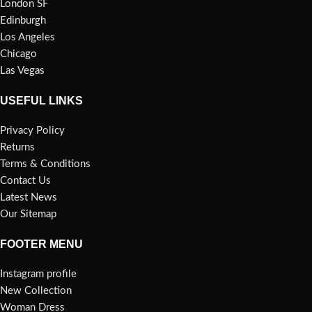
London SF
Edinburgh
Los Angeles
Chicago
Las Vegas
USEFUL LINKS
Privacy Policy
Returns
Terms & Conditions
Contact Us
Latest News
Our Sitemap
FOOTER MENU
Instagram profile
New Collection
Woman Dress