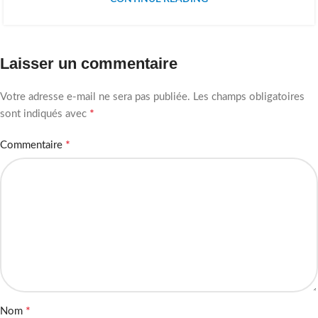
Laisser un commentaire
Votre adresse e-mail ne sera pas publiée.
Les champs obligatoires
*
sont indiqués avec
*
Commentaire
*
Nom