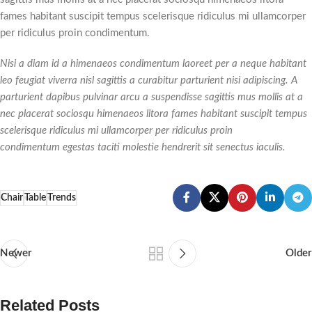
fames habitant suscipit tempus scelerisque ridiculus mi ullamcorper
per ridiculus proin condimentum.
Nisi a diam id a himenaeos condimentum laoreet per a neque habitant
leo feugiat viverra nisl sagittis a curabitur parturient nisi adipiscing. A
parturient dapibus pulvinar arcu a suspendisse sagittis mus mollis at a
nec placerat sociosqu himenaeos litora fames habitant suscipit tempus
scelerisque ridiculus mi ullamcorper per ridiculus proin
condimentum egestas taciti molestie hendrerit sit senectus iaculis.
Chair
Table
Trends
Newer
Older
Related Posts