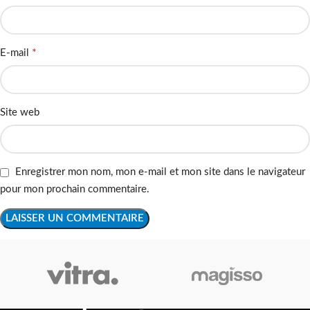
*
E-mail
Site web
Enregistrer mon nom, mon e-mail et mon site dans le navigateur
pour mon prochain commentaire.