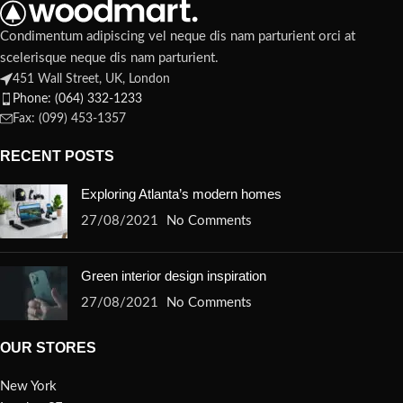
Condimentum adipiscing vel neque dis nam parturient orci at
scelerisque neque dis nam parturient.
451 Wall Street, UK, London
Phone: (064) 332-1233
Fax: (099) 453-1357
RECENT POSTS
Exploring Atlanta’s modern homes
27/08/2021
No Comments
Green interior design inspiration
27/08/2021
No Comments
OUR STORES
New York